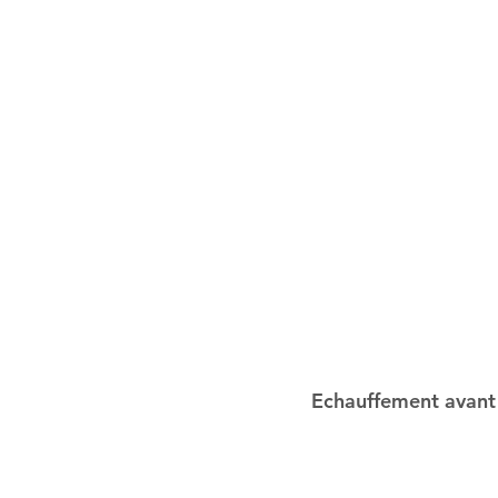
Echauffement avant 