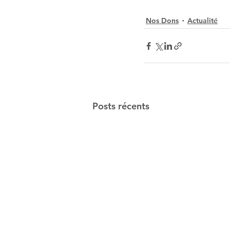
Nos Dons
Actualité
Posts récents