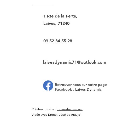
1 Rte de la Ferté,
Laives, 71240
09 52 84 55 28
laivesdynamic71@outlook.com
Retrouver nous sur notre page
Facebook :
Laives Dynamic
Créateur du site :
thomasbenas.com
Vidéo avec Drone : José de Araujo