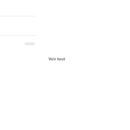
Voir tout