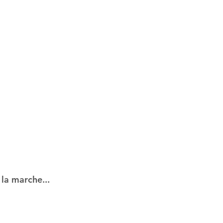
la marche...