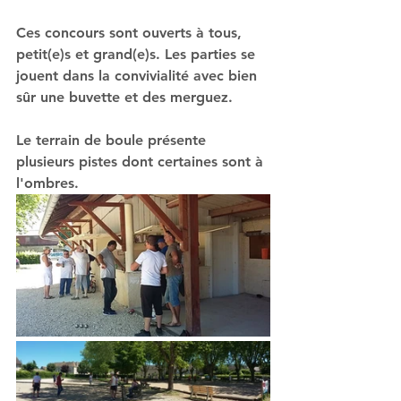
Ces concours sont ouverts à tous, 
petit(e)s et grand(e)s. Les parties se 
jouent dans la convivialité avec bien 
sûr une buvette et des merguez.
Le terrain de boule présente 
plusieurs pistes dont certaines sont à 
l'ombres.