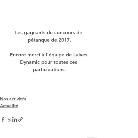
Les gagnants du concours de 
pétanque de 2017.
Encore merci à l'équipe de Laives 
Dynamic pour toutes ces 
participations.
Nos activités
Actualité