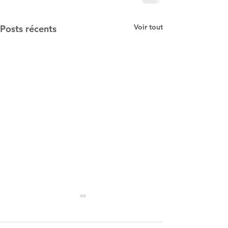
Voir tout
Posts récents