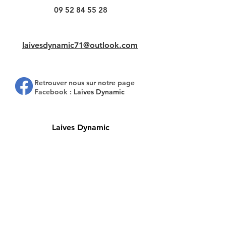
09 52 84 55 28
laivesdynamic71@outlook.com
Retrouver nous sur notre page
Facebook :
Laives Dynamic
Laives Dynamic