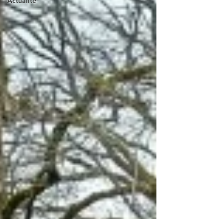
Actualité