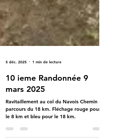
5 déc. 2025
1 min de lecture
10 ieme Randonnée 9
mars 2025
Ravitaillement au col du Navois Chemin du
parcours du 18 km. Fléchage rouge pour
le 8 km et bleu pour le 18 km.