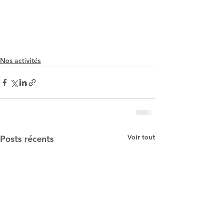
Nos activités
Voir tout
Posts récents