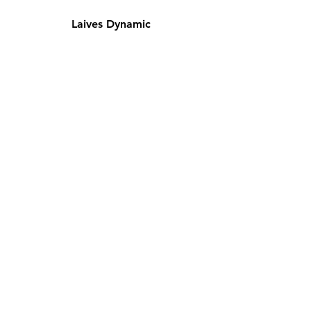
Laives Dynamic