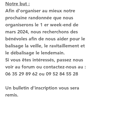
Notre but :
Afin d’organiser au mieux notre 
prochaine 
randonnée
 que nous 
organiserons le 1 er week-end de 
mars 2024, nous recherchons des 
bénévoles afin de nous aider pour le 
balisage la veille, le ravitaillement et 
le débalisage le lendemain.
Si vous êtes intéressés, passez nous 
voir au forum ou contactez-nous au :
06 35 29 89 62 ou 09 52 84 55 28
Un bulletin d’inscription vous sera 
remis.