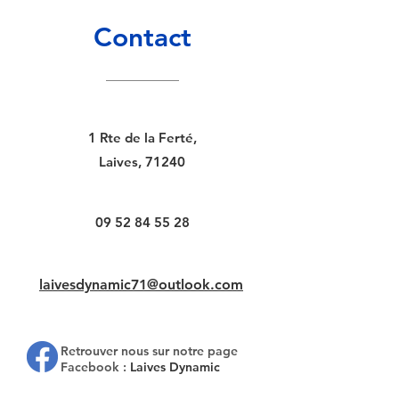
Contact
1 Rte de la Ferté,
Laives, 71240
09 52 84 55 28
laivesdynamic71@outlook.com
Retrouver nous sur notre page
Facebook :
Laives Dynamic